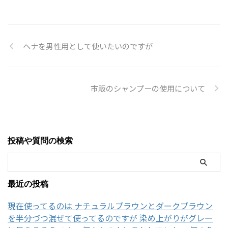
ヘナを男性用として使いたいのですが
市販のシャンプーの使用について
投稿や質問の検索
最近の投稿
現在使ってるのは ナチュラルブラウンとダークブラウン
を半分づつ混ぜて使ってるのですが 染め上がりがグレー