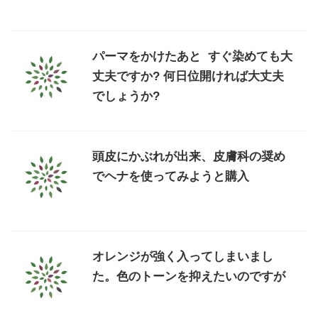
パーマをかけたあと すぐ染めても大
丈夫ですか? 何日位開ければ大丈夫
でしょうか?
頭皮にかぶれが出来、皮膚科の奨め
でヘナを使ってみようと購入
オレンジが強く入ってしまいまし
た。色のトーンを抑えたいのですが