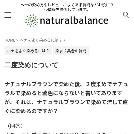
ヘナの染め方やレビュー、よくある質問などお役に立
つ情報を提供しています。
HOME
>
ヘナをよく染めるには？
>
ヘナをよく染めるには？
染まり具合の質問
二度染めについて
ナチュナルブラウンで染めた後、２度染めでナチュ
ラルで染めると紫色にならないと書いてあります
が、それは、ナチュラルブラウンで染めて流して直
ぐに染めるのですか？
（回答）