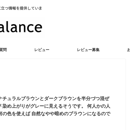
に立つ情報を提供していま
質問
レビュー
レビュー募集
 ナチュラルブラウンとダークブラウンを半分づつ混ぜ
 染め上がりがグレーに見えるそうです。 何人かの人
何の色を使えば 自然なやや暗めのブラウンになるので