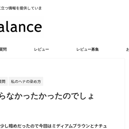
に立つ情報を提供していま
質問
レビュー
レビュー募集
質問
私のヘナの染め方
らなかったかったのでしょ
少し暗めだったので今回はミディアムブラウンとナチュ