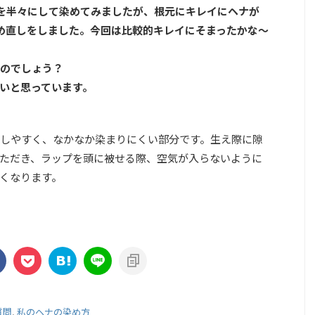
を半々にして染めてみましたが、根元にキレイにヘナが
め直しをしました。今回は比較的キレイにそまったかな～
のでしょう？
いと思っています。
しやすく、なかなか染まりにくい部分です。生え際に隙
ただき、ラップを頭に被せる際、空気が入らないように
くなります。
質問
,
私のヘナの染め方