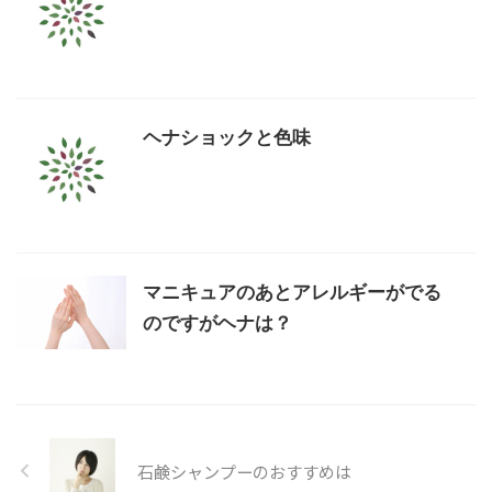
ヘナショックと色味
マニキュアのあとアレルギーがでる
のですがヘナは？
石鹸シャンプーのおすすめは