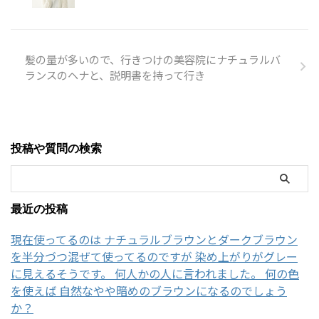
髪の量が多いので、行きつけの美容院にナチュラルバ
ランスのヘナと、説明書を持って行き
投稿や質問の検索
最近の投稿
現在使ってるのは ナチュラルブラウンとダークブラウン
を半分づつ混ぜて使ってるのですが 染め上がりがグレー
に見えるそうです。 何人かの人に言われました。 何の色
を使えば 自然なやや暗めのブラウンになるのでしょう
か？