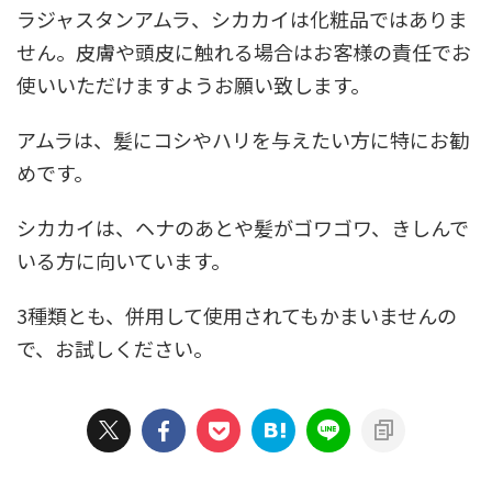
ラジャスタンアムラ、シカカイは化粧品ではありま
せん。皮膚や頭皮に触れる場合はお客様の責任でお
使いいただけますようお願い致します。
アムラは、髪にコシやハリを与えたい方に特にお勧
めです。
シカカイは、ヘナのあとや髪がゴワゴワ、きしんで
いる方に向いています。
3種類とも、併用して使用されてもかまいませんの
で、お試しください。