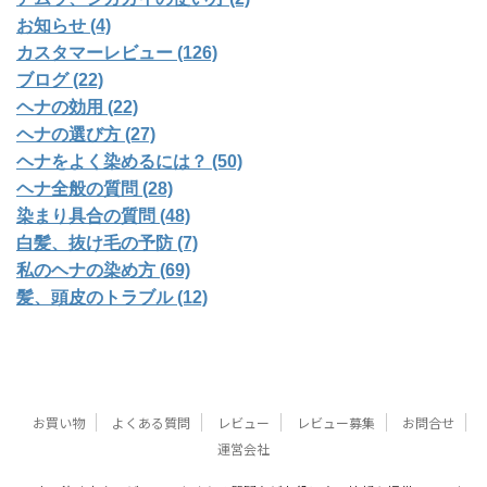
お知らせ (4)
カスタマーレビュー (126)
ブログ (22)
ヘナの効用 (22)
ヘナの選び方 (27)
ヘナをよく染めるには？ (50)
ヘナ全般の質問 (28)
染まり具合の質問 (48)
白髪、抜け毛の予防 (7)
私のヘナの染め方 (69)
髪、頭皮のトラブル (12)
お買い物
よくある質問
レビュー
レビュー募集
お問合せ
運営会社