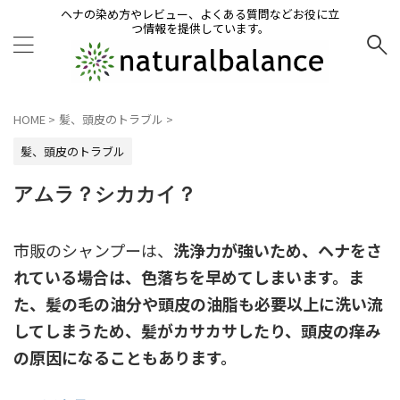
ヘナの染め方やレビュー、よくある質問などお役に立
つ情報を提供しています。
HOME
>
髪、頭皮のトラブル
>
髪、頭皮のトラブル
アムラ？シカカイ？
市販のシャンプーは、
洗浄力が強いため、ヘナをさ
れている場合は、色落ちを早めてしまいます。ま
た、髪の毛の油分や頭皮の油脂も必要以上に洗い流
してしまうため、髪がカサカサしたり、頭皮の痒み
の原因になることもあります。