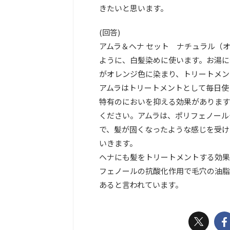
きたいと思います。
(回答)
アムラ＆ヘナ セット ナチュラル（
ように、白髪染めに使います。お湯に
がオレンジ色に染まり、トリートメン
アムラはトリートメントとして毎日使
特有のにおいを抑える効果があります
ください。アムラは、ポリフェノール
で、髪が固くなったような感じを受け
いきます。
ヘナにも髪をトリートメントする効果
フェノールの抗酸化作用で毛穴の油脂
あると言われています。