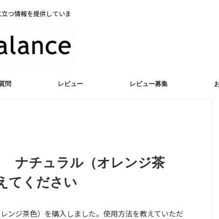
に立つ情報を提供していま
質問
レビュー
レビュー募集
ト ナチュラル（オレンジ茶
えてください
オレンジ茶色）を購入しました。使用方法を教えていただ